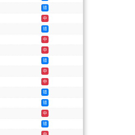
错
中
错
中
中
错
中
中
错
错
中
错
中