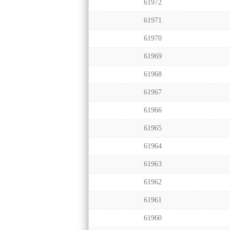
61972
61971
61970
61969
61968
61967
61966
61965
61964
61963
61962
61961
61960