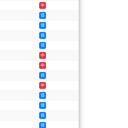
中
错
错
错
错
中
中
错
中
错
错
错
错