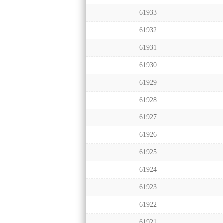
61933
61932
61931
61930
61929
61928
61927
61926
61925
61924
61923
61922
61921