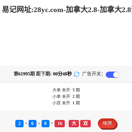
第
61995
期 距下期:
00
分
48
秒
广告开关：
大单
未开:
3
期
小单
未开:
2
期
小双
未开:
1
期
2
+
6
+
8
=
16
-
大
双
咪牌