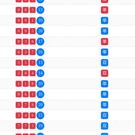
13
单
0
8
5
10
单
0
9
1
20
单
6
9
5
17
单
8
3
6
16
单
6
3
7
13
双
3
3
7
14
双
2
8
4
10
单
1
1
8
16
单
9
6
1
20
单
5
7
8
15
双
5
4
6
19
双
7
7
5