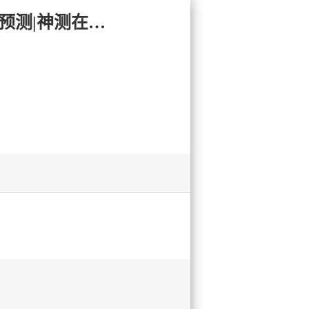
加拿大西28预测 易记网址:28yc.com-加拿大2.8-加拿大2.8预测|神测在线预测pc|加拿大预测_专注研究加拿大预测!