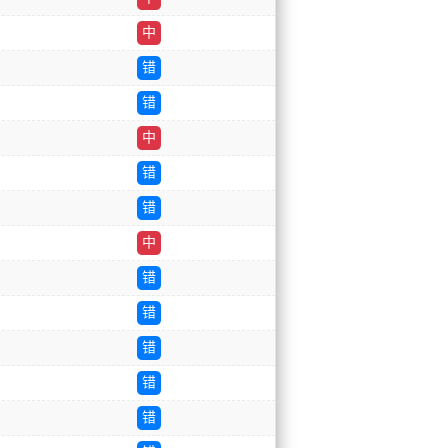
中
错
错
中
错
错
中
错
错
错
错
错