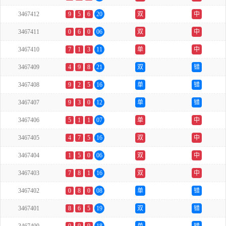
3467412
9
5
6
20
双
中
3467411
0
6
0
06
双
中
3467410
7
1
3
11
单
中
3467409
4
9
8
21
双
错
3467408
9
2
5
16
单
错
3467407
9
3
0
12
单
错
3467406
5
1
1
07
单
中
3467405
4
7
5
16
双
中
3467404
1
5
0
06
双
中
3467403
7
8
1
16
双
中
3467402
0
8
0
08
单
错
3467401
8
6
5
19
双
错