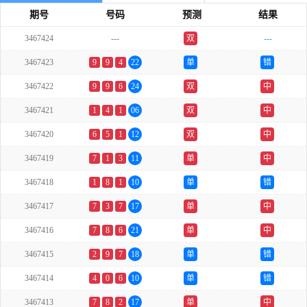
期号
号码
预测
结果
3467424
---
双
---
3467423
9
9
4
22
单
错
3467422
9
9
6
24
双
中
3467421
1
4
1
06
双
中
3467420
6
5
1
12
双
中
3467419
7
1
3
11
单
中
3467418
1
8
1
10
单
错
3467417
7
3
7
17
单
中
3467416
7
8
6
21
单
中
3467415
2
9
7
18
单
错
3467414
4
0
6
10
单
错
3467413
7
8
2
17
单
中