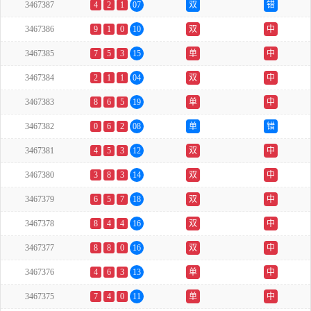
3467387
4
2
1
07
双
错
3467386
9
1
0
10
双
中
3467385
7
5
3
15
单
中
3467384
2
1
1
04
双
中
3467383
8
6
5
19
单
中
3467382
0
6
2
08
单
错
3467381
4
5
3
12
双
中
3467380
3
8
3
14
双
中
3467379
6
5
7
18
双
中
3467378
8
4
4
16
双
中
3467377
8
8
0
16
双
中
3467376
4
6
3
13
单
中
3467375
7
4
0
11
单
中