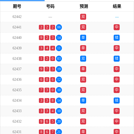
期号
号码
预测
结果
62442
---
双
---
62441
2
2
2
06
双
中
62440
9
2
3
14
单
错
62439
3
4
4
11
单
中
62438
1
2
0
03
双
错
62437
9
7
3
19
单
中
62436
6
0
6
12
双
中
62435
7
3
0
10
双
中
62434
3
3
8
14
单
错
62433
3
3
4
10
双
中
62432
9
6
5
20
双
中
62431
8
6
7
21
单
中