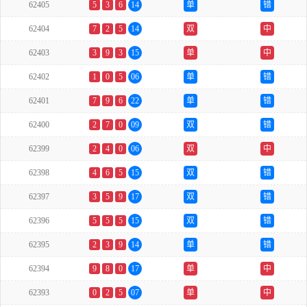
62405
5
3
6
14
单
错
62404
7
2
5
14
双
中
62403
3
9
3
15
单
中
62402
1
0
5
06
单
错
62401
7
9
6
22
单
错
62400
2
7
0
09
双
错
62399
2
4
0
06
双
中
62398
4
6
5
15
双
错
62397
3
5
9
17
双
错
62396
5
5
5
15
双
错
62395
2
3
9
14
单
错
62394
9
8
0
17
单
中
62393
0
2
5
07
单
中