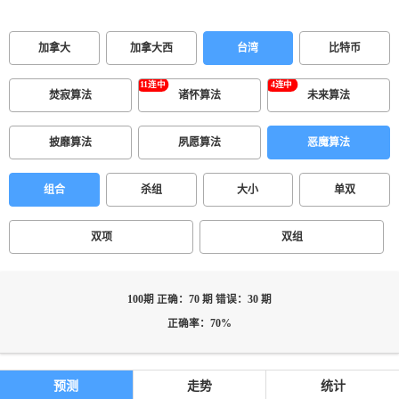
加拿大
加拿大西
台湾
比特币
焚寂算法
诸怀算法
未来算法
披靡算法
夙愿算法
恶魔算法
组合
杀组
大小
单双
双项
双组
100期 正确：70 期 错误：30 期
正确率：70%
预测
走势
统计