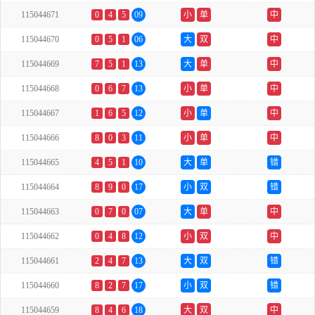
115044671
0
4
5
09
小
单
中
115044670
0
5
1
06
大
双
中
115044669
7
5
1
13
大
单
中
115044668
0
6
7
13
小
单
中
115044667
1
6
5
12
小
单
中
115044666
8
0
3
11
小
单
中
115044665
4
5
1
10
大
单
错
115044664
8
9
0
17
小
双
错
115044663
0
7
0
07
大
单
中
115044662
0
4
8
12
小
双
中
115044661
2
4
7
13
大
双
错
115044660
8
2
7
17
小
双
错
115044659
8
4
6
18
大
双
中