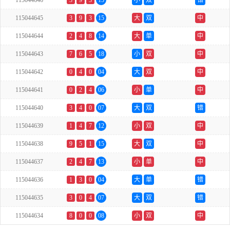
115044646
3
9
3
15
小
双
错
115044645
3
9
3
15
大
双
中
115044644
2
4
8
14
大
单
中
115044643
7
6
5
18
小
双
中
115044642
0
4
0
04
大
双
中
115044641
0
2
4
06
小
单
中
115044640
3
4
0
07
大
双
错
115044639
1
4
7
12
小
双
中
115044638
9
5
1
15
大
双
中
115044637
2
4
7
13
小
单
中
115044636
1
3
0
04
大
单
错
115044635
3
0
4
07
大
双
错
115044634
8
0
0
08
小
双
中