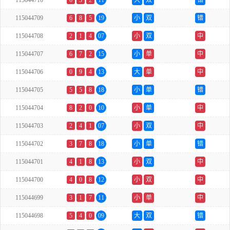
115044710
6
3
2
11
大
双
错
115044709
6
8
5
19
小
双
错
115044708
2
1
4
07
小
双
中
115044707
6
7
2
15
小
单
中
115044706
0
9
4
13
大
单
中
115044705
5
5
8
18
小
单
错
115044704
8
2
0
10
小
单
中
115044703
2
4
1
07
小
双
中
115044702
3
7
8
18
小
单
错
115044701
4
1
8
13
小
双
中
115044700
4
0
8
12
小
双
中
115044699
3
1
7
11
小
单
中
115044698
5
4
0
09
大
双
错