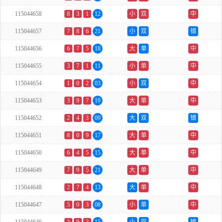
115044658
8
3
1
12
小
双
中
115044657
7
8
6
21
小
双
错
115044656
6
7
5
18
大
单
中
115044655
3
7
1
11
小
单
中
115044654
1
0
2
03
小
双
中
115044653
3
9
7
19
大
单
中
115044652
2
4
3
09
大
双
错
115044651
8
0
9
17
大
单
中
115044650
6
4
5
15
大
单
中
115044649
7
9
5
21
大
单
中
115044648
2
7
4
13
大
单
中
115044647
5
0
3
08
小
单
中