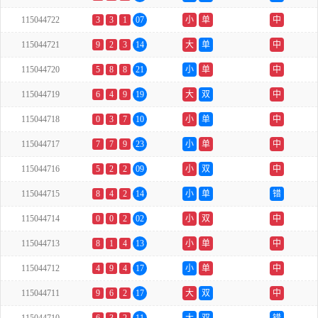
115044722
3
3
1
07
小
单
中
115044721
9
2
3
14
大
单
中
115044720
5
8
8
21
小
单
中
115044719
6
4
9
19
大
双
中
115044718
0
3
7
10
小
单
中
115044717
7
7
9
23
小
单
中
115044716
5
2
2
09
小
双
中
115044715
8
4
2
14
小
单
错
115044714
0
0
2
02
小
双
中
115044713
8
1
4
13
小
单
中
115044712
4
9
4
17
小
单
中
115044711
9
6
2
17
大
双
中