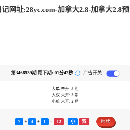
第
3466539
期 距下期:
01
分
42
秒
广告开关：
大单
未开:
5
期
大双
未开:
3
期
小单
未开:
2
期
7
+
4
+
1
=
12
-
小
双
咪牌