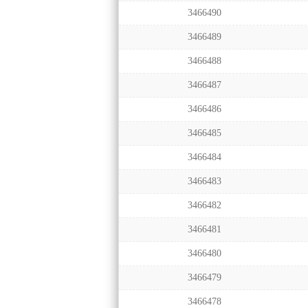
3466490
3466489
3466488
3466487
3466486
3466485
3466484
3466483
3466482
3466481
3466480
3466479
3466478