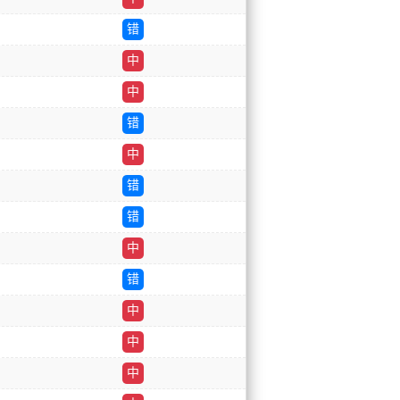
错
中
中
错
中
错
错
中
错
中
中
中