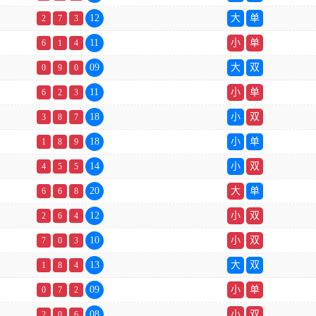
12
大
单
2
7
3
11
小
单
6
1
4
09
大
双
0
9
0
11
小
单
6
2
3
18
小
双
3
8
7
18
小
单
1
8
9
14
小
双
4
5
5
20
大
单
6
6
8
12
小
双
2
6
4
10
小
双
7
0
3
13
大
双
1
8
4
09
小
单
0
7
2
08
小
双
2
0
6