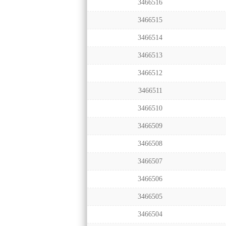
3466516
3466515
3466514
3466513
3466512
3466511
3466510
3466509
3466508
3466507
3466506
3466505
3466504