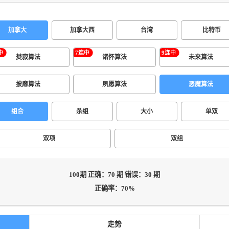
加拿大
加拿大西
台湾
比特币
焚寂算法
诸怀算法
未来算法
披靡算法
夙愿算法
恶魔算法
组合
杀组
大小
单双
双项
双组
100期 正确：70 期 错误：30 期
正确率：70%
走势