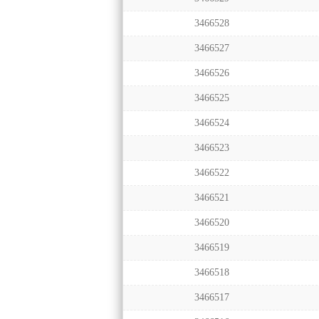
3466528
3466527
3466526
3466525
3466524
3466523
3466522
3466521
3466520
3466519
3466518
3466517