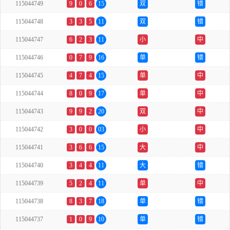
115044749
9
0
6
15
双
错
115044748
3
3
5
11
双
错
115044747
6
2
3
11
小
中
115044746
0
7
9
16
单
错
115044745
4
7
4
15
单
中
115044744
8
0
9
17
单
中
115044743
9
9
2
20
双
中
115044742
3
0
0
03
小
中
115044741
3
6
6
15
大
中
115044740
3
4
4
11
大
错
115044739
5
2
4
11
单
中
115044738
8
3
7
18
单
错
115044737
1
0
9
10
单
错