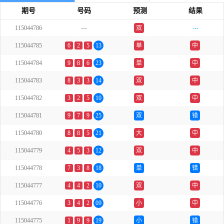
期号
号码
预测
结果
115044786
---
双
---
115044785
6
2
5
13
单
中
115044784
9
8
6
23
单
中
115044783
8
3
3
14
双
中
115044782
3
2
5
10
双
中
115044781
9
7
9
25
双
错
115044780
8
8
5
21
大
中
115044779
4
5
3
12
双
中
115044778
7
3
8
18
单
错
115044777
4
4
2
10
双
中
115044776
3
4
2
09
小
中
115044775
1
9
9
19
小
错