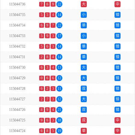
115044736
7
6
9
22
大
中
115044735
5
5
4
14
小
错
115044734
6
9
7
22
单
错
115044733
5
9
3
17
小
错
115044732
5
6
3
14
单
错
115044731
2
8
4
14
单
错
115044730
6
3
4
13
大
错
115044729
0
6
6
12
大
错
115044728
6
2
3
11
双
错
115044727
2
7
3
12
大
错
115044726
8
9
4
21
双
错
115044725
9
6
3
18
双
中
115044724
6
8
5
19
单
中