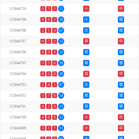
115044710
6
3
2
11
小
中
115044709
6
8
5
19
小
错
115044708
2
1
4
07
大
错
115044707
6
7
2
15
单
中
115044706
0
9
4
13
双
错
115044705
5
5
8
18
单
错
115044704
8
2
0
10
双
中
115044703
2
4
1
07
大
错
115044702
3
7
8
18
单
错
115044701
4
1
8
13
双
错
115044700
4
0
8
12
小
中
115044699
3
1
7
11
小
中