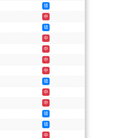
错
中
错
中
中
中
中
错
中
中
错
错
中