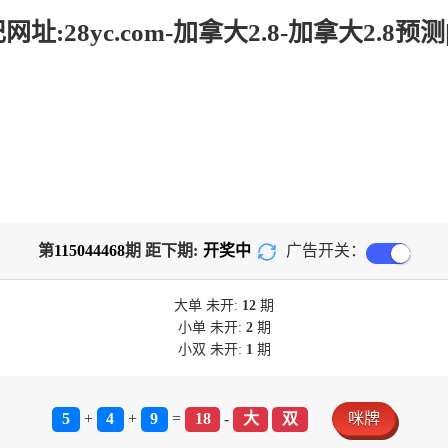
第
115044468
期 距下期:
开奖中
广告开关：
大单
未开:
12
期
小单
未开:
2
期
小双
未开:
1
期
5
+
4
+
9
=
18
-
大
双
咪牌