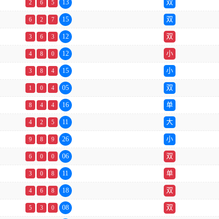
13
双
2
6
5
15
双
6
2
7
12
双
3
6
3
12
小
4
8
0
15
小
3
8
4
05
双
1
0
4
16
单
8
4
4
11
大
4
2
5
26
小
9
8
9
06
双
6
0
0
11
单
3
0
8
18
双
4
6
8
08
双
5
3
0