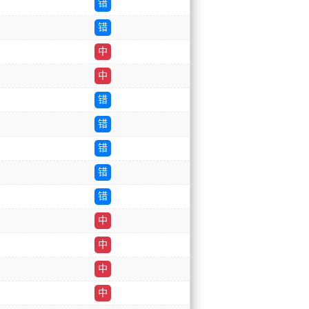
错
错
中
中
错
错
错
错
错
中
中
中
中