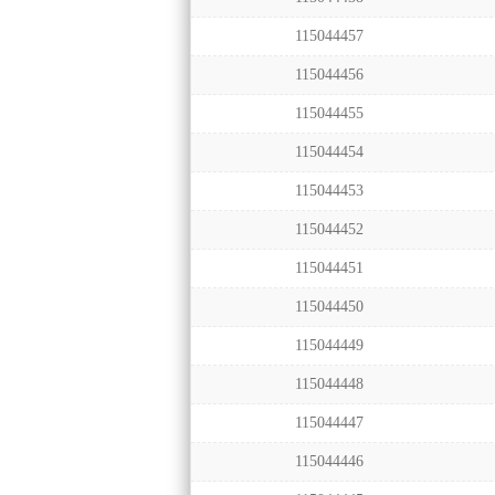
115044457
115044456
115044455
115044454
115044453
115044452
115044451
115044450
115044449
115044448
115044447
115044446