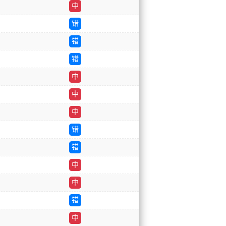
中
错
错
错
中
中
中
错
错
中
中
错
中