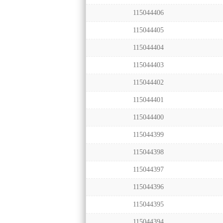
115044406
115044405
115044404
115044403
115044402
115044401
115044400
115044399
115044398
115044397
115044396
115044395
115044394