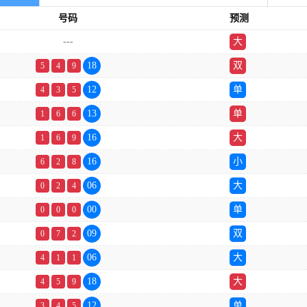
号码
预测
---
大
18
双
5
4
9
12
单
4
3
5
13
单
1
6
6
16
大
1
6
9
16
小
6
2
8
06
大
0
2
4
00
单
0
0
0
09
双
0
7
2
06
大
4
1
1
18
大
4
5
9
12
单
3
4
5