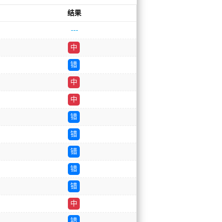
结果
---
中
错
中
中
错
错
错
错
错
中
错