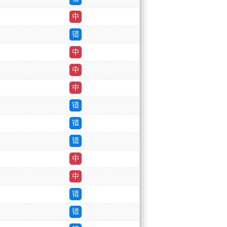
中
错
中
中
中
错
错
错
中
中
错
错