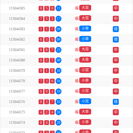
大双
115044585
6
5
0
11
殺
中
大双
115044584
7
5
5
17
殺
中
小单
115044583
1
1
7
09
殺
错
小单
115044582
6
3
0
09
殺
错
大双
115044581
8
8
7
23
殺
中
大单
115044580
0
2
7
09
殺
中
小双
115044579
9
1
8
18
殺
中
小单
115044578
7
3
6
16
殺
中
小双
115044577
6
9
4
19
殺
中
小双
115044576
0
3
7
10
殺
错
大单
115044575
4
2
4
10
殺
中
小单
115044574
8
4
8
20
殺
中
小单