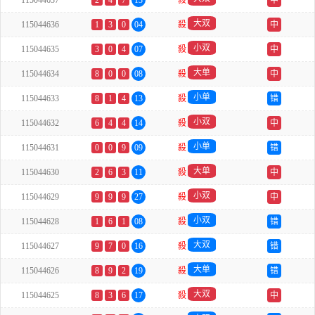
115044637
2
4
7
13
殺
中
大双
115044636
1
3
0
04
殺
中
小双
115044635
3
0
4
07
殺
中
大单
115044634
8
0
0
08
殺
中
小单
115044633
8
1
4
13
殺
错
小双
115044632
6
4
4
14
殺
中
小单
115044631
0
0
9
09
殺
错
大单
115044630
2
6
3
11
殺
中
小双
115044629
9
9
9
27
殺
中
小双
115044628
1
6
1
08
殺
错
大双
115044627
9
7
0
16
殺
错
大单
115044626
8
9
2
19
殺
错
大双
115044625
8
3
6
17
殺
中