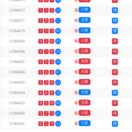
115044573
8
3
7
18
殺
中
小单
115044572
7
1
5
13
殺
错
大单
115044571
1
8
8
17
殺
错
小单
115044570
1
3
5
09
殺
错
小双
115044569
0
3
0
03
殺
中
小双
115044568
4
7
9
20
殺
中
大双
115044567
6
9
4
19
殺
中
大单
115044566
3
0
4
07
殺
中
小单
115044565
3
3
9
15
殺
中
大双
115044564
6
6
6
18
殺
错
大单
115044563
8
1
0
09
殺
中
小双
115044562
9
7
5
21
殺
中
小双
115044561
8
1
3
12
殺
错