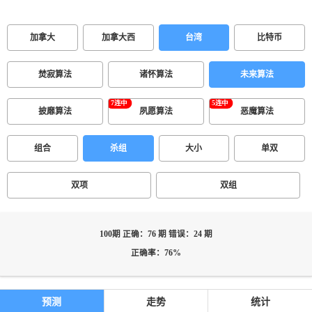
加拿大
加拿大西
台湾
比特币
焚寂算法
诸怀算法
未来算法
披靡算法
夙愿算法
恶魔算法
组合
杀组
大小
单双
双项
双组
100期 正确：76 期 错误：24 期
正确率：76%
预测
走势
统计