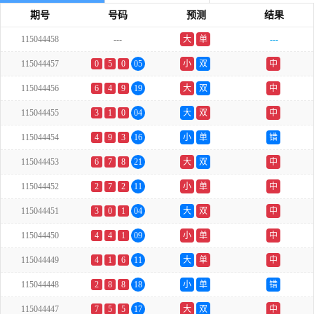
期号
号码
预测
结果
115044458
---
大
单
---
115044457
0
5
0
05
小
双
中
115044456
6
4
9
19
大
双
中
115044455
3
1
0
04
大
双
中
115044454
4
9
3
16
小
单
错
115044453
6
7
8
21
大
双
中
115044452
2
7
2
11
小
单
中
115044451
3
0
1
04
大
双
中
115044450
4
4
1
09
小
单
中
115044449
4
1
6
11
大
单
中
115044448
2
8
8
18
小
单
错
115044447
7
5
5
17
大
双
中