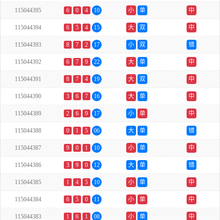
115044395
6
0
4
10
小
单
中
115044394
6
5
4
15
大
双
中
115044393
8
7
2
17
小
双
错
115044392
6
7
9
22
大
单
中
115044391
8
7
4
19
大
双
中
115044390
3
6
7
16
大
单
中
115044389
2
6
9
17
小
单
中
115044388
0
1
5
06
大
单
错
115044387
9
0
1
10
小
单
中
115044386
3
9
0
12
大
单
错
115044385
1
4
5
10
小
单
中
115044384
6
5
0
11
小
单
中
115044383
1
6
1
08
小
单
中