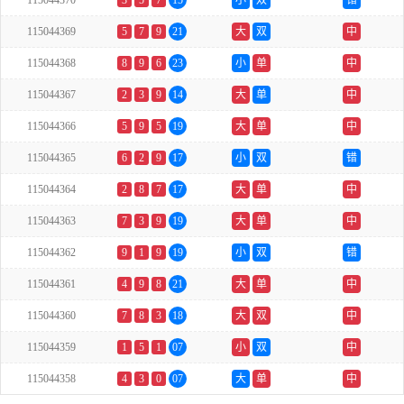
115044370
3
5
7
15
小
双
错
115044369
5
7
9
21
大
双
中
115044368
8
9
6
23
小
单
中
115044367
2
3
9
14
大
单
中
115044366
5
9
5
19
大
单
中
115044365
6
2
9
17
小
双
错
115044364
2
8
7
17
大
单
中
115044363
7
3
9
19
大
单
中
115044362
9
1
9
19
小
双
错
115044361
4
9
8
21
大
单
中
115044360
7
8
3
18
大
双
中
115044359
1
5
1
07
小
双
中
115044358
4
3
0
07
大
单
中