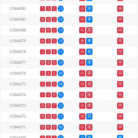
115044382
7
5
1
13
小
双
中
115044381
8
0
2
10
小
单
中
115044380
9
0
1
10
小
双
中
115044379
6
5
5
16
大
单
中
115044378
2
5
4
11
小
双
中
115044377
6
4
0
10
小
单
中
115044376
1
1
4
06
小
双
中
115044375
1
2
5
08
小
双
中
115044374
1
1
0
02
小
双
中
115044373
6
0
7
13
小
单
中
115044372
8
9
4
21
大
双
中
115044371
0
6
0
06
小
双
中