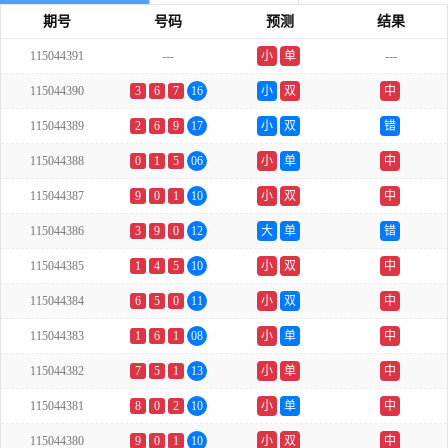
期号
号码
预测
结果
115044391
---
小
单
---
115044390
3
6
7
16
小
双
中
115044389
2
6
9
17
小
双
错
115044388
0
1
5
06
小
单
中
115044387
9
0
1
10
小
双
中
115044386
3
9
0
12
大
单
错
115044385
1
4
5
10
小
双
中
115044384
6
5
0
11
小
双
中
115044383
1
6
1
08
小
单
中
115044382
7
5
1
13
小
单
中
115044381
8
0
2
10
小
单
中
115044380
9
0
1
10
小
双
中