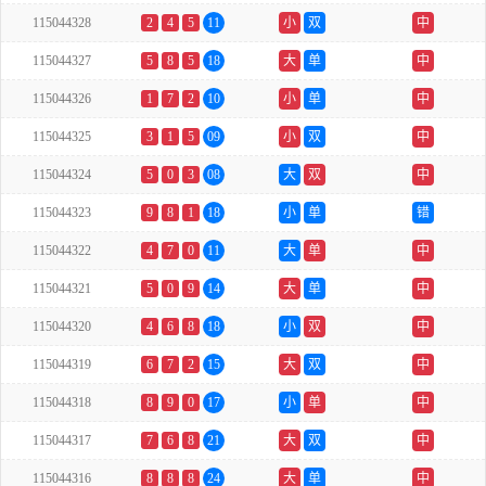
115044328
2
4
5
11
小
双
中
115044327
5
8
5
18
大
单
中
115044326
1
7
2
10
小
单
中
115044325
3
1
5
09
小
双
中
115044324
5
0
3
08
大
双
中
115044323
9
8
1
18
小
单
错
115044322
4
7
0
11
大
单
中
115044321
5
0
9
14
大
单
中
115044320
4
6
8
18
小
双
中
115044319
6
7
2
15
大
双
中
115044318
8
9
0
17
小
单
中
115044317
7
6
8
21
大
双
中
115044316
8
8
8
24
大
单
中