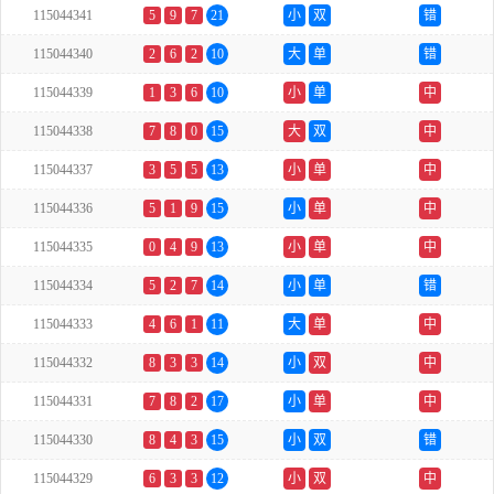
115044341
5
9
7
21
小
双
错
115044340
2
6
2
10
大
单
错
115044339
1
3
6
10
小
单
中
115044338
7
8
0
15
大
双
中
115044337
3
5
5
13
小
单
中
115044336
5
1
9
15
小
单
中
115044335
0
4
9
13
小
单
中
115044334
5
2
7
14
小
单
错
115044333
4
6
1
11
大
单
中
115044332
8
3
3
14
小
双
中
115044331
7
8
2
17
小
单
中
115044330
8
4
3
15
小
双
错
115044329
6
3
3
12
小
双
中