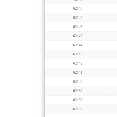
62148
62147
62146
62145
62144
62143
62142
62141
62140
62139
62138
62137