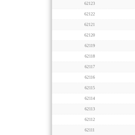
62123
62122
62121
62120
62119
62118
62117
62116
62115
62114
62113
62112
62111