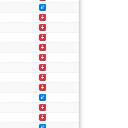
错
中
中
中
中
中
中
中
中
错
中
中
错