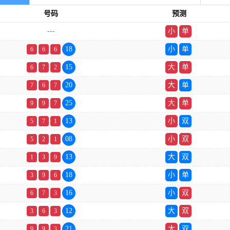
号码
预测
---
小
单
18
小
单
6
6
6
15
大
单
6
7
2
20
大
单
7
6
7
25
大
单
9
9
7
13
小
双
5
7
1
08
小
双
5
2
1
13
大
双
1
3
9
18
小
单
3
9
6
16
小
双
6
7
3
12
大
双
3
6
3
21
大
双
9
9
3