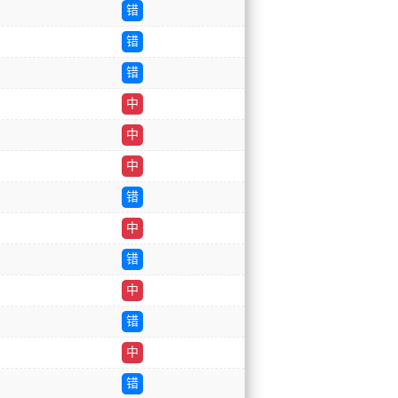
错
错
错
中
中
中
错
中
错
中
错
中
错