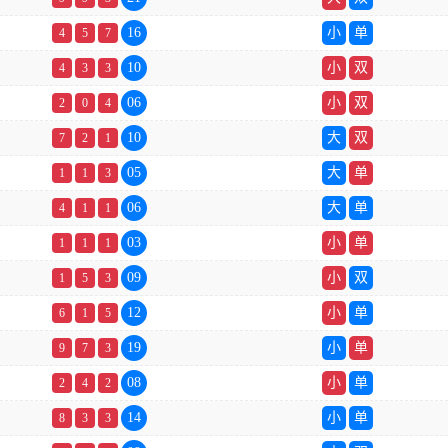
16
小
单
4
5
7
10
小
双
4
3
3
06
小
双
2
0
4
10
大
双
7
2
1
05
大
单
1
1
3
06
大
单
4
1
1
03
小
单
1
1
1
09
小
双
1
5
3
12
小
单
6
1
5
19
小
单
9
7
3
08
小
单
2
4
2
14
小
单
8
3
3