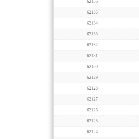
62136
62135
62134
62133
62132
62131
62130
62129
62128
62127
62126
62125
62124