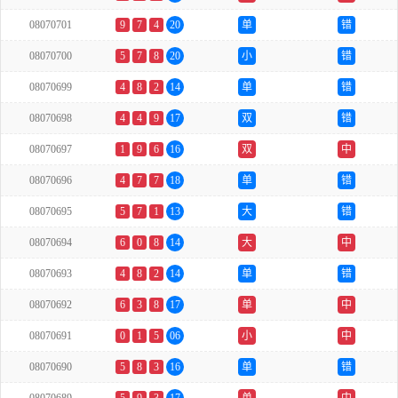
08070701
9
7
4
20
单
错
08070700
5
7
8
20
小
错
08070699
4
8
2
14
单
错
08070698
4
4
9
17
双
错
08070697
1
9
6
16
双
中
08070696
4
7
7
18
单
错
08070695
5
7
1
13
大
错
08070694
6
0
8
14
大
中
08070693
4
8
2
14
单
错
08070692
6
3
8
17
单
中
08070691
0
1
5
06
小
中
08070690
5
8
3
16
单
错