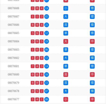
08070689
5
9
3
17
单
中
08070688
2
8
4
14
小
错
08070687
1
1
3
05
大
错
08070686
8
9
4
21
双
错
08070685
5
6
1
12
单
错
08070684
5
9
5
19
大
中
08070683
1
0
5
06
单
错
08070682
1
2
9
12
大
错
08070681
7
4
3
14
单
错
08070680
0
8
8
16
双
中
08070679
6
9
0
15
双
错
08070678
0
5
2
07
大
错
08070677
1
4
1
06
小
中