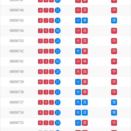
08090747
5
0
0
05
小
单
中
08090746
4
7
1
12
小
双
中
08090745
4
2
8
14
小
单
错
08090744
7
0
1
08
小
双
中
08090743
5
6
9
20
大
双
中
08090742
9
2
2
13
大
单
中
08090741
3
4
2
09
小
单
中
08090740
6
9
5
20
大
双
中
08090739
6
3
6
15
小
单
中
08090738
5
3
5
13
大
单
中
08090737
2
9
2
13
大
双
错
08090736
4
6
3
13
大
双
错
08090735
6
5
8
19
小
单
中