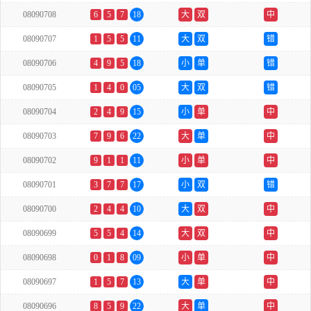
08090708
6
5
7
18
大
双
中
08090707
1
5
5
11
大
双
错
08090706
4
9
5
18
小
单
错
08090705
1
4
0
05
大
双
错
08090704
2
4
9
15
小
单
中
08090703
7
9
6
22
大
单
中
08090702
9
1
1
11
小
单
中
08090701
3
7
7
17
小
双
错
08090700
2
4
4
10
大
双
中
08090699
5
5
4
14
大
双
中
08090698
0
1
8
09
小
单
中
08090697
1
5
7
13
大
单
中
08090696
8
5
9
22
大
单
中