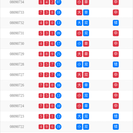
08090734
1
4
2
07
小
单
中
08090733
7
3
8
18
大
单
中
08090732
4
9
0
13
大
双
错
08090731
5
3
1
09
小
双
中
08090730
4
7
6
17
小
单
中
08090729
8
8
9
25
大
单
中
08090728
3
5
7
15
小
双
错
08090727
7
2
7
16
大
双
中
08090726
7
9
0
16
大
单
中
08090725
0
5
8
13
小
双
中
08090724
7
3
0
10
小
单
中
08090723
5
7
1
13
大
双
错
08090722
4
9
6
19
小
双
错