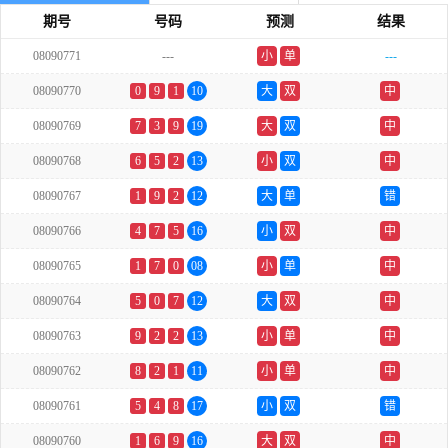
期号
号码
预测
结果
08090771
---
小
单
---
08090770
0
9
1
10
大
双
中
08090769
7
3
9
19
大
双
中
08090768
6
5
2
13
小
双
中
08090767
1
9
2
12
大
单
错
08090766
4
7
5
16
小
双
中
08090765
1
7
0
08
小
单
中
08090764
5
0
7
12
大
双
中
08090763
9
2
2
13
小
单
中
08090762
8
2
1
11
小
单
中
08090761
5
4
8
17
小
双
错
08090760
1
6
9
16
大
双
中