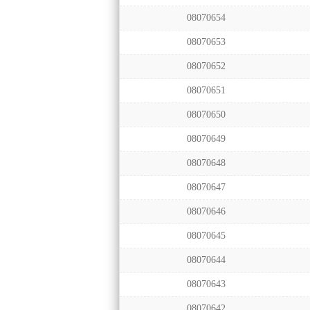
08070654
08070653
08070652
08070651
08070650
08070649
08070648
08070647
08070646
08070645
08070644
08070643
08070642