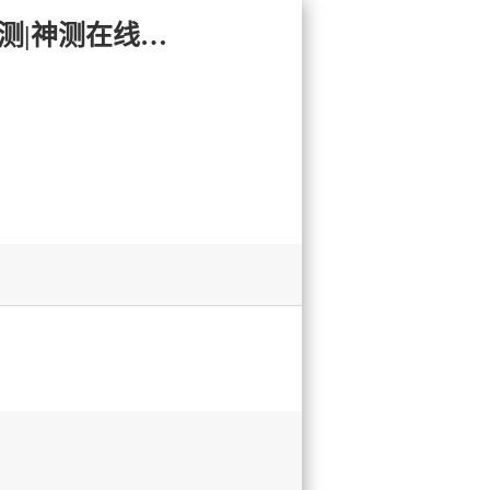
比特币28预测 易记网址:28yc.com-加拿大2.8-加拿大2.8预测|神测在线预测pc|加拿大预测_专注研究加拿大预测!