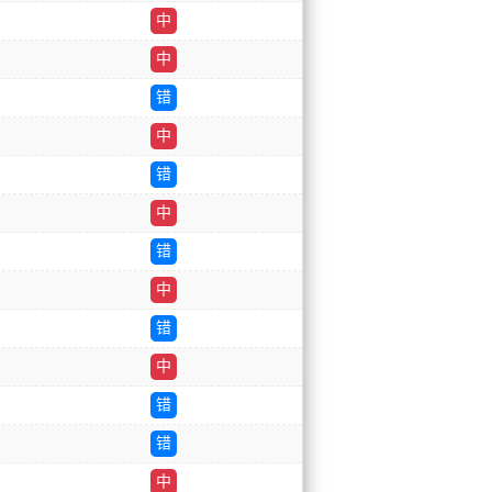
中
中
错
中
错
中
错
中
错
中
错
错
中