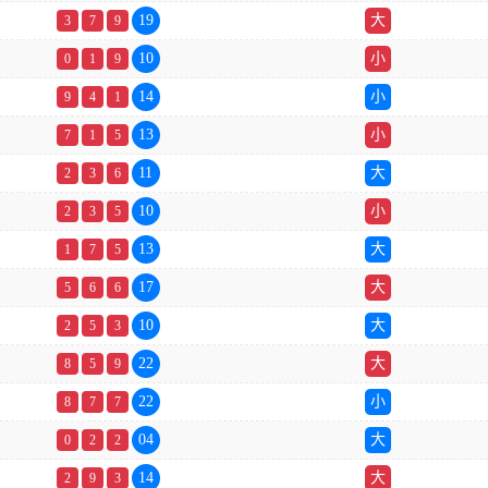
19
大
3
7
9
10
小
0
1
9
14
小
9
4
1
13
小
7
1
5
11
大
2
3
6
10
小
2
3
5
13
大
1
7
5
17
大
5
6
6
10
大
2
5
3
22
大
8
5
9
22
小
8
7
7
04
大
0
2
2
14
大
2
9
3