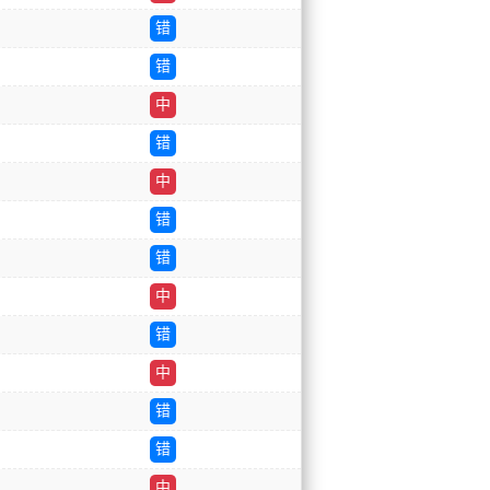
错
错
中
错
中
错
错
中
错
中
错
错
中