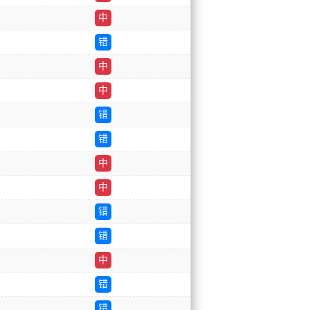
中
错
中
中
错
错
中
中
错
错
中
错
错