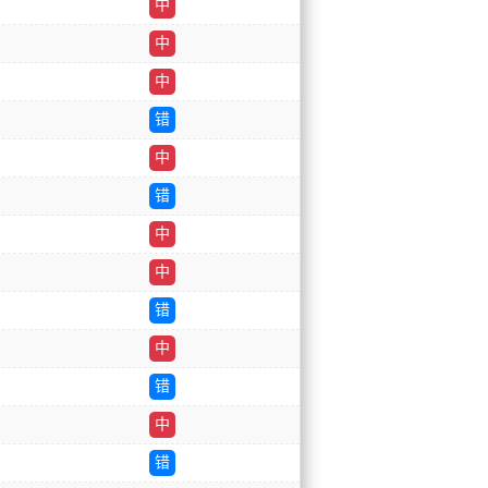
中
中
中
错
中
错
中
中
错
中
错
中
错