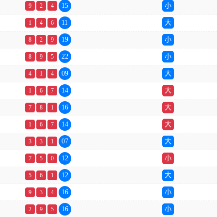
15
小
9
2
4
11
大
1
4
6
19
小
8
2
9
22
小
8
9
5
09
大
4
1
4
14
大
1
6
7
16
大
7
8
1
14
大
1
6
7
07
大
3
3
1
12
小
7
5
0
12
大
5
6
1
16
小
9
3
4
16
小
2
9
5