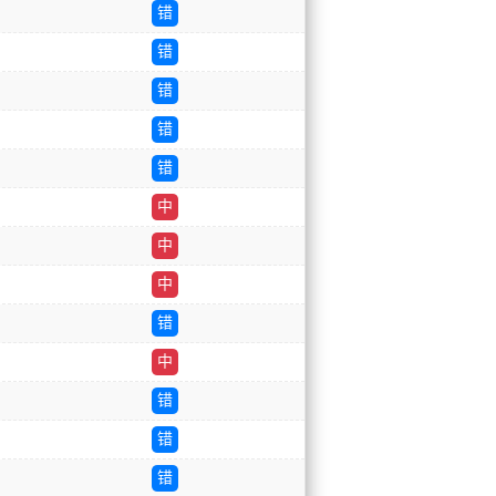
错
错
错
错
错
中
中
中
错
中
错
错
错