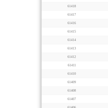
61418
61417
61416
61415
61414
61413
61412
61411
61410
61409
61408
61407
61406