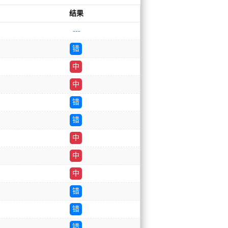
结果
---
错
中
中
错
错
中
中
中
错
错
错