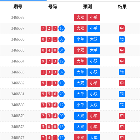
期号
号码
预测
结果
3466588
---
大双
小单
---
3466587
7
2
7
16
大双
小单
中
3466586
0
7
1
08
小单
大双
错
3466585
0
4
0
04
小双
大单
中
3466584
9
7
3
19
大单
小双
中
3466583
1
3
3
07
大单
小双
错
3466582
9
1
3
13
大双
小单
中
3466581
9
5
6
20
大单
小双
错
3466580
3
3
6
12
小单
大双
错
3466579
2
3
4
09
大双
小单
中
3466578
5
0
8
13
大双
小单
中
3466577
7
4
1
12
小双
大单
中