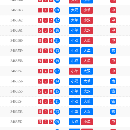
3466564
8
2
6
16
大双
小单
中
3466563
1
1
7
09
大双
小单
中
3466562
3
7
2
12
大单
小双
中
3466561
5
6
5
16
小单
大双
中
3466560
8
9
4
21
小双
大单
中
3466559
4
0
9
13
小双
大单
错
3466558
9
8
2
19
小双
大单
中
3466557
3
4
0
07
小单
大双
中
3466556
5
2
7
14
小双
大单
错
3466555
5
2
8
15
小单
大双
错
3466554
4
6
1
11
小双
大单
错
3466553
8
9
6
23
小单
大双
错
3466552
5
2
2
09
大双
小单
中