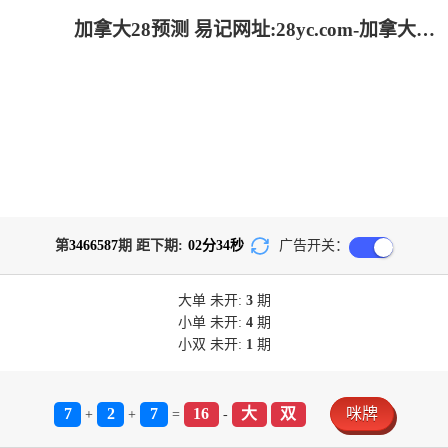
加拿大28预测 易记网址:28yc.com-加拿大2.8-加拿大2.8预测|神测在线预测pc|加拿大预测_专注研究加拿大预测!
第
3466587
期 距下期:
02
分
33
秒
广告开关：
大单
未开:
3
期
小单
未开:
4
期
小双
未开:
1
期
7
2
7
16
大
双
咪牌
+
+
=
-