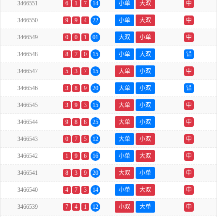
3466551
6
1
7
14
小单
大双
中
3466550
9
9
4
22
小单
大双
中
3466549
0
0
1
01
大双
小单
中
3466548
8
7
0
15
小单
大双
错
3466547
5
3
7
15
大单
小双
中
3466546
3
8
9
20
大单
小双
错
3466545
3
9
3
15
大单
小双
中
3466544
9
8
8
25
大单
小双
中
3466543
0
7
5
12
大单
小双
中
3466542
1
9
6
16
小单
大双
中
3466541
8
3
9
20
大双
小单
中
3466540
4
7
3
14
小单
大双
中
3466539
7
4
1
12
小双
大单
中