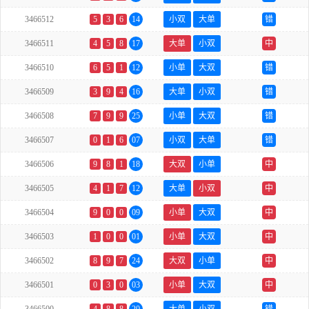
3466512
5
3
6
14
小双
大单
错
3466511
4
5
8
17
大单
小双
中
3466510
6
5
1
12
小单
大双
错
3466509
3
9
4
16
大单
小双
错
3466508
7
9
9
25
小单
大双
错
3466507
0
1
6
07
小双
大单
错
3466506
9
8
1
18
大双
小单
中
3466505
4
1
7
12
大单
小双
中
3466504
9
0
0
09
小单
大双
中
3466503
1
0
0
01
小单
大双
中
3466502
8
9
7
24
大双
小单
中
3466501
0
3
0
03
小单
大双
中