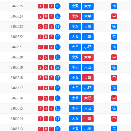
3466525
1
1
1
03
小双
大单
错
3466524
2
0
4
06
小双
大单
中
3466523
6
3
2
11
小双
大单
错
3466522
4
0
8
12
大双
小单
错
3466521
8
1
4
13
大单
小双
错
3466520
7
5
3
15
小双
大单
中
3466519
2
5
1
08
小单
大双
错
3466518
3
9
5
17
小双
大单
中
3466517
7
4
5
16
大单
小双
错
3466516
5
5
6
16
小单
大双
中
3466515
4
4
7
15
小单
大双
错
3466514
4
1
6
11
大双
小单
中
3466513
0
8
0
08
大双
小单
错