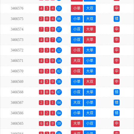
3466576
4
3
4
11
小单
大双
中
3466575
2
0
4
06
小单
大双
错
3466574
7
1
9
17
小双
大单
中
3466573
4
8
7
19
小双
大单
中
3466572
5
3
4
12
小双
大单
中
3466571
4
1
9
14
大双
小单
中
3466570
0
2
0
02
小双
大单
中
3466569
4
3
9
16
小单
大双
中
3466568
1
0
6
07
小双
大单
错
3466567
2
1
1
04
大双
小单
错
3466566
1
2
1
04
小单
大双
错
3466565
6
4
9
19
大单
小双
中