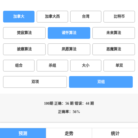
加拿大
加拿大西
台湾
比特币
焚寂算法
诸怀算法
未来算法
披靡算法
夙愿算法
恶魔算法
组合
杀组
大小
单双
双项
双组
100期 正确：56 期 错误：44 期
正确率：56%
预测
走势
统计