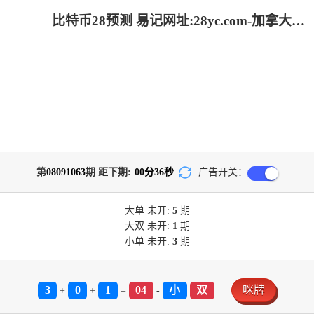
比特币28预测 易记网址:28yc.com-加拿大2.8-加拿大2.8预测|神测在线预测pc|加拿大预测_专注研究加拿大预测!
第
08091063
期 距下期:
00
分
36
秒
广告开关：
大单
未开:
5
期
大双
未开:
1
期
小单
未开:
3
期
3
0
1
04
小
双
咪牌
+
+
=
-