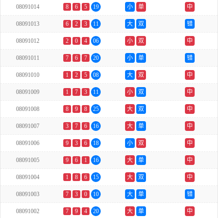
08091014
8
6
5
19
小
单
中
08091013
6
2
3
11
大
双
错
08091012
2
0
4
06
小
双
中
08091011
7
6
7
20
小
单
错
08091010
1
2
5
08
大
双
中
08091009
1
7
3
11
小
双
中
08091008
8
9
8
25
大
双
中
08091007
3
7
6
16
大
单
中
08091006
9
3
6
18
小
双
中
08091005
9
6
1
16
大
单
中
08091004
1
8
6
15
大
双
中
08091003
7
3
0
10
大
单
错
08091002
7
9
4
20
大
单
中