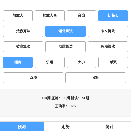
加拿大
加拿大西
台湾
比特币
焚寂算法
诸怀算法
未来算法
披靡算法
夙愿算法
恶魔算法
组合
杀组
大小
单双
双项
双组
100期 正确：76 期 错误：24 期
正确率：76%
预测
走势
统计