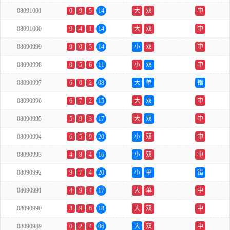
08091001
0
9
5
14
大
双
中
08091000
9
4
1
14
大
双
中
08090999
9
0
5
14
小
双
中
08090998
0
5
6
11
小
双
中
08090997
6
0
2
08
大
单
错
08090996
6
7
2
15
大
双
中
08090995
5
9
3
17
大
双
中
08090994
6
5
9
20
小
双
中
08090993
4
8
4
16
小
双
中
08090992
9
7
4
20
小
单
错
08090991
4
9
4
17
大
单
中
08090990
3
9
6
18
大
双
中
08090989
0
2
4
06
大
双
中