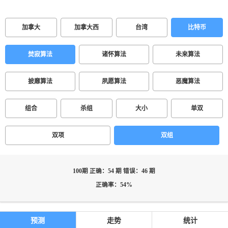
加拿大
加拿大西
台湾
比特币
焚寂算法
诸怀算法
未来算法
披靡算法
夙愿算法
恶魔算法
组合
杀组
大小
单双
双项
双组
100期 正确：54 期 错误：46 期
正确率：54%
预测
走势
统计