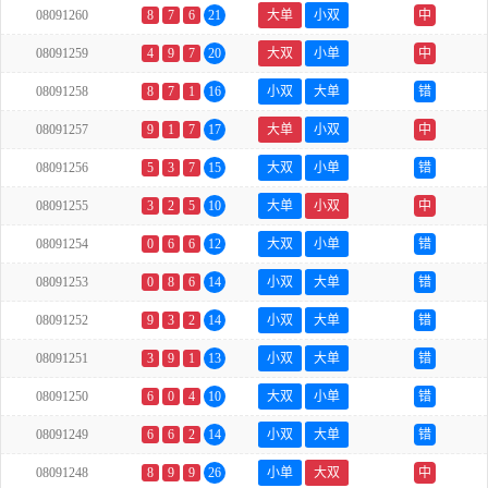
08091260
8
7
6
21
大单
小双
中
08091259
4
9
7
20
大双
小单
中
08091258
8
7
1
16
小双
大单
错
08091257
9
1
7
17
大单
小双
中
08091256
5
3
7
15
大双
小单
错
08091255
3
2
5
10
大单
小双
中
08091254
0
6
6
12
大双
小单
错
08091253
0
8
6
14
小双
大单
错
08091252
9
3
2
14
小双
大单
错
08091251
3
9
1
13
小双
大单
错
08091250
6
0
4
10
大双
小单
错
08091249
6
6
2
14
小双
大单
错
08091248
8
9
9
26
小单
大双
中