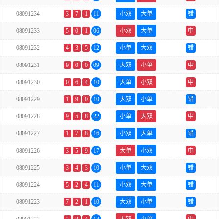
08091234
3
7
1
11
小双
大单
错
08091233
5
0
1
06
小双
大单
中
08091232
4
3
5
12
小单
大双
错
08091231
9
0
0
09
大双
小单
中
08091230
0
6
4
10
大单
小双
中
08091229
1
9
0
10
大双
小单
错
08091228
9
5
8
22
小单
大双
中
08091227
1
7
8
16
小双
大单
错
08091226
3
5
9
17
大单
小双
中
08091225
3
4
3
10
小单
大双
错
08091224
5
2
4
11
小双
大单
错
08091223
7
2
1
10
大双
小单
错