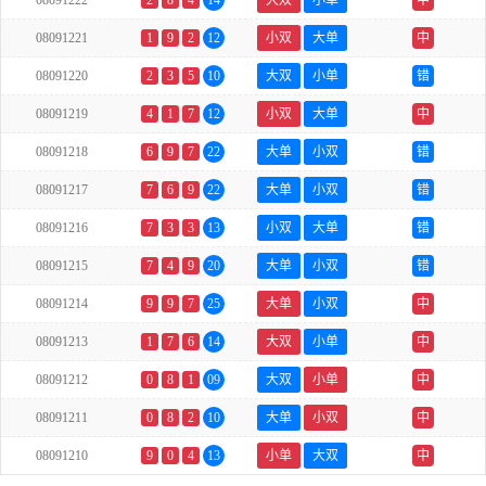
08091222
2
8
4
14
大双
小单
中
08091221
1
9
2
12
小双
大单
中
08091220
2
3
5
10
大双
小单
错
08091219
4
1
7
12
小双
大单
中
08091218
6
9
7
22
大单
小双
错
08091217
7
6
9
22
大单
小双
错
08091216
7
3
3
13
小双
大单
错
08091215
7
4
9
20
大单
小双
错
08091214
9
9
7
25
大单
小双
中
08091213
1
7
6
14
大双
小单
中
08091212
0
8
1
09
大双
小单
中
08091211
0
8
2
10
大单
小双
中
08091210
9
0
4
13
小单
大双
中