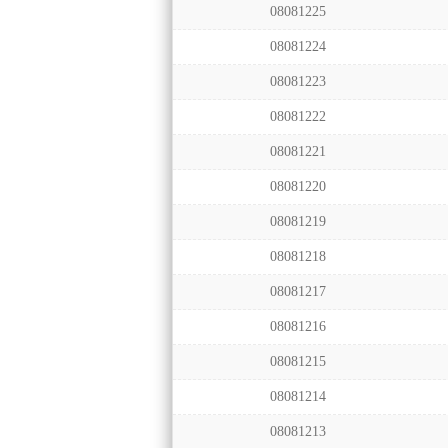
08081225
08081224
08081223
08081222
08081221
08081220
08081219
08081218
08081217
08081216
08081215
08081214
08081213