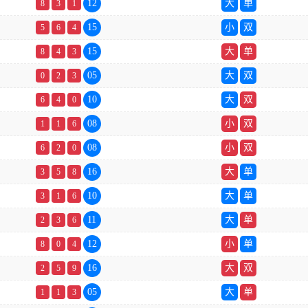
12
大
单
8
3
1
15
小
双
5
6
4
15
大
单
8
4
3
05
大
双
0
2
3
10
大
双
6
4
0
08
小
双
1
1
6
08
小
双
6
2
0
16
大
单
3
5
8
10
大
单
3
1
6
11
大
单
2
3
6
12
小
单
8
0
4
16
大
双
2
5
9
05
大
单
1
1
3