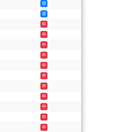
错
错
中
中
中
中
中
中
中
中
中
中
中