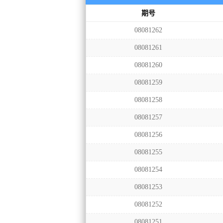
期号
08081262
08081261
08081260
08081259
08081258
08081257
08081256
08081255
08081254
08081253
08081252
08081251