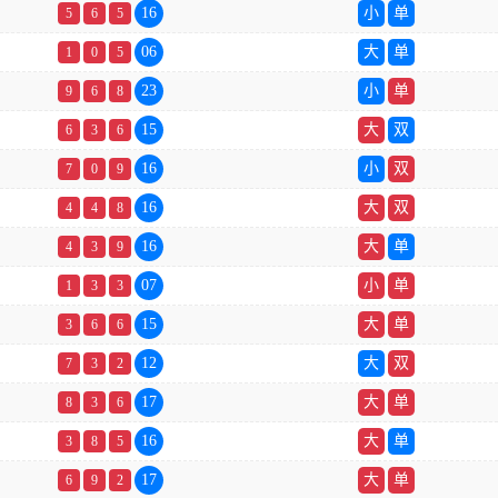
16
小
单
5
6
5
06
大
单
1
0
5
23
小
单
9
6
8
15
大
双
6
3
6
16
小
双
7
0
9
16
大
双
4
4
8
16
大
单
4
3
9
07
小
单
1
3
3
15
大
单
3
6
6
12
大
双
7
3
2
17
大
单
8
3
6
16
大
单
3
8
5
17
大
单
6
9
2